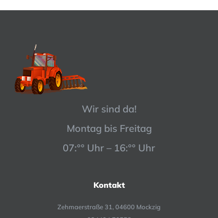
Wir sind da!
Montag bis Freitag
07:°° Uhr – 16:°° Uhr
Kontakt
Zehmaerstraße 31, 04600 Mockzig