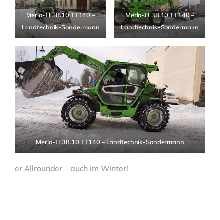
Merlo-TF38.10 TT140 –
Merlo-TF38.10 TT140 –
Landtechnik-Sondermann
Landtechnik-Sondermann
Merlo-TF38.10 TT140 – Landtechnik-Sondermann
er Allrounder – auch im Winter!