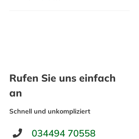
Rufen Sie uns einfach
an
Schnell und unkompliziert
034494 70558