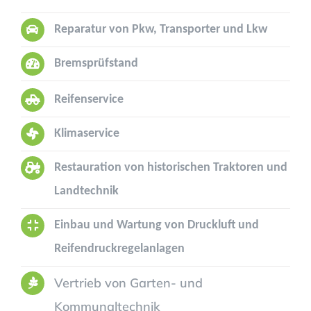
Reparatur von Pkw, Transporter und Lkw
Bremsprüfstand
Reifenservice
Klimaservice
Restauration von historischen Traktoren und
Landtechnik
Einbau und Wartung von Druckluft und
Reifendruckregelanlagen
Vertrieb von Garten- und
Kommunaltechnik