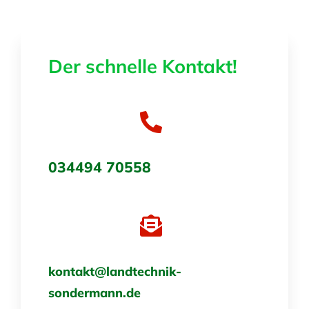
Der schnelle Kontakt!
034494 70558
kontakt@landtechnik-
sondermann.de