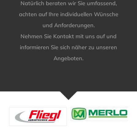
Natürlich beraten wir Sie umfassend,
achten auf Ihre individuellen Wünsche
und Anforderungen.
Nehmen Sie Kontakt mit uns auf und
informieren Sie sich näher zu unseren
Angeboten.