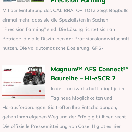
Precision Farming
Mit der Einführung des CALIBRATOR TOTZ zeigt Bogballe
einmal mehr, dass sie die Spezialisten in Sachen
"Precision Farming" sind. Die Lösung richtet sich an
Betriebe, die alle Disziplinen der Präzisionslandwirtschaft
nutzen. Die vollautomatische Dosierung, GPS-
Magnum™ AFS Connect™
Baureihe – Hi-eSCR 2
In der Landwirtschaft bringt jeder
Tag neue Möglichkeiten und
Herausforderungen. Sie treffen Ihre Entscheidungen,
gehen Ihren eigenen Weg und der Erfolg gibt Ihnen recht.
Die offizielle Pressemitteilung von Case IH gibt es hier