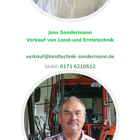
Jens Sondermann
Verkauf von Land-und Erntetechnik
verkauf@landtechnik-sondermann.de
Mobil:
0171 6210512