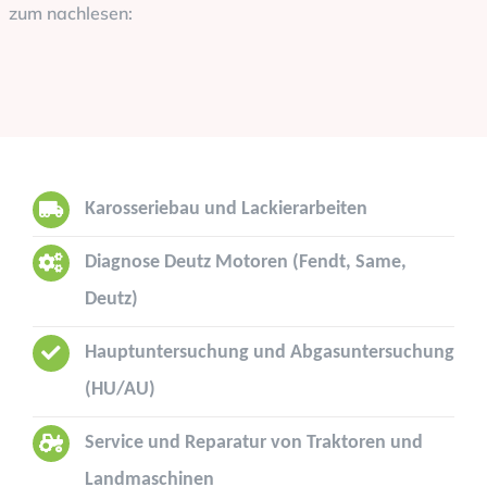
zum nachlesen:
Karosseriebau und Lackierarbeiten
Diagnose Deutz Motoren (Fendt, Same,
Deutz)
Hauptuntersuchung und Abgasuntersuchung
(HU/AU)
Service und Reparatur von Traktoren und
Landmaschinen