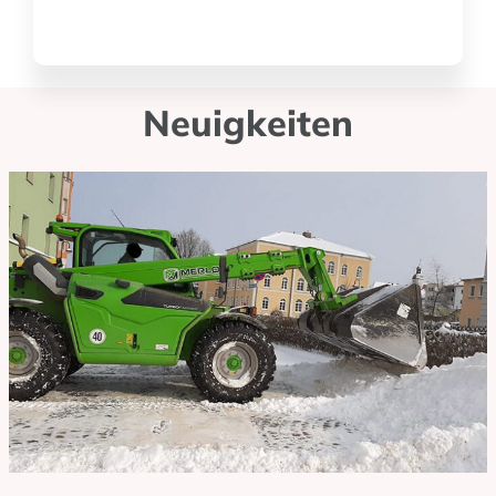
Neuigkeiten