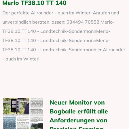
Merlo TF38.10 TT 140
Der perfekte Allrounder - auch im Winter! Anrufen und
unverbindlich beraten lassen: 034494 70558 Merlo-
TF38.10 TT140 - Landtechnik-SondermannMerlo-
TF38.10 TT140 - Landtechnik-SondermannMerlo-
TF38.10 TT140 - Landtechnik-Sondermann er Allrounder
- auch im Winter!
Neuer Monitor von
Bogballe erfüllt alle
Anforderungen von