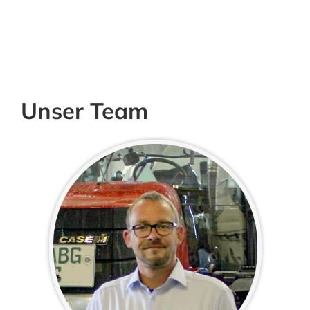
Unser Team