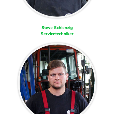
Steve Schlenzig
Servicetechniker