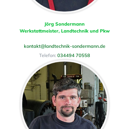
Jörg Sondermann
Werkstattmeister, Landtechnik und Pkw
kontakt@landtechnik-sondermann.de
Telefon:
034494 70558