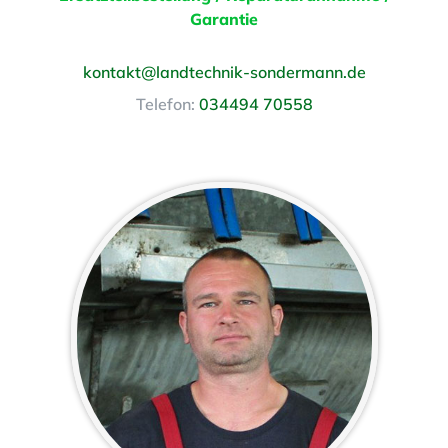
Garantie
kontakt@landtechnik-sondermann.de
Telefon:
034494 70558