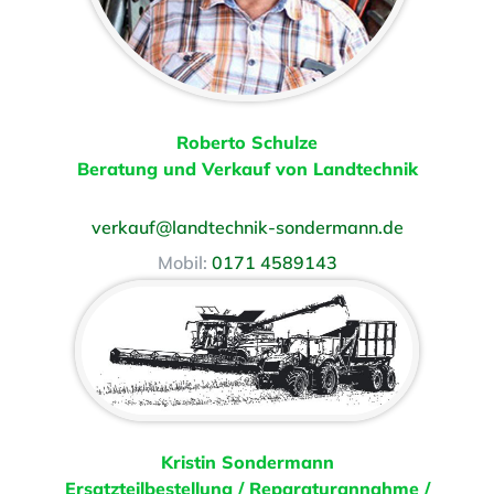
Roberto Schulze
Beratung und Verkauf von Landtechnik
verkauf@landtechnik-sondermann.de
Mobil:
0171 4589143
Kristin Sondermann
Ersatzteilbestellung / Reparaturannahme /