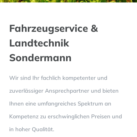
Fahrzeugservice &
Landtechnik
Sondermann
Wir sind Ihr fachlich kompetenter und
zuverlässiger Ansprechpartner und bieten
Ihnen eine umfangreiches Spektrum an
Kompetenz zu erschwinglichen Preisen und
in hoher Qualität.